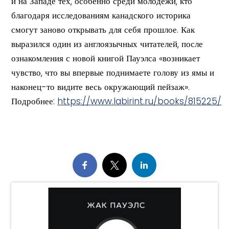
и на Западе тех, особенно среди молодёжи, кто
благодаря исследованиям канадского историка
смогут заново открывать для себя прошлое. Как
выразился один из англоязычных читателей, после
ознакомления с новой книгой Пауэлса «возникает
чувство, что вы впервые поднимаете голову из ямы и
наконец-то видите весь окружающий пейзаж».
Подробнее:
https://www.labirint.ru/books/815225/