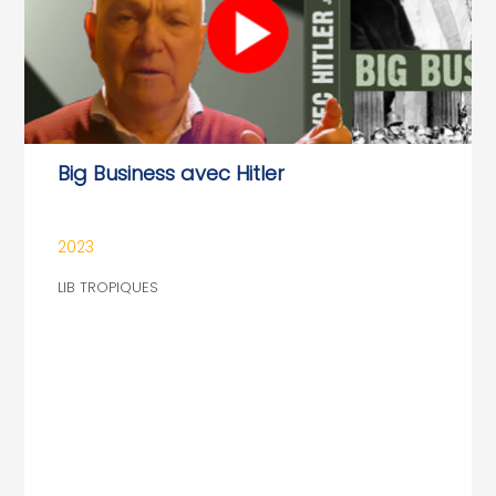
Big Business avec Hitler
2023
LIB TROPIQUES