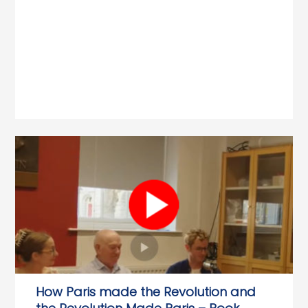
How Paris made the Revolution and