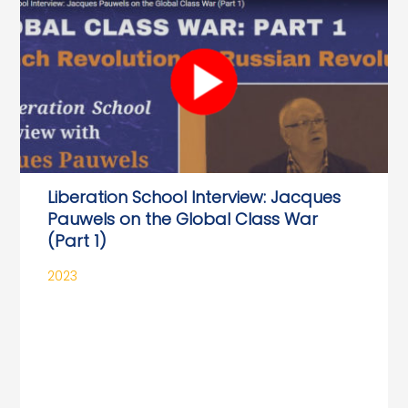
Liberation School Interview: Jacques
Pauwels on the Global Class War
(Part 1)
2023