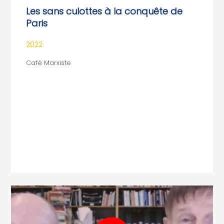
Les sans culottes à la conquête de
Paris
2022
Café Marxiste