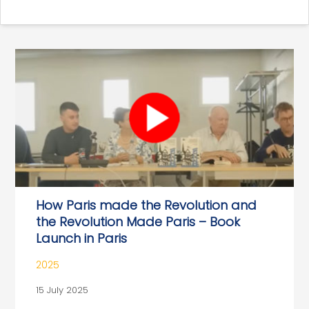
How Paris made the Revolution and
the Revolution Made Paris – Book
Launch in Paris
2025
15 July 2025