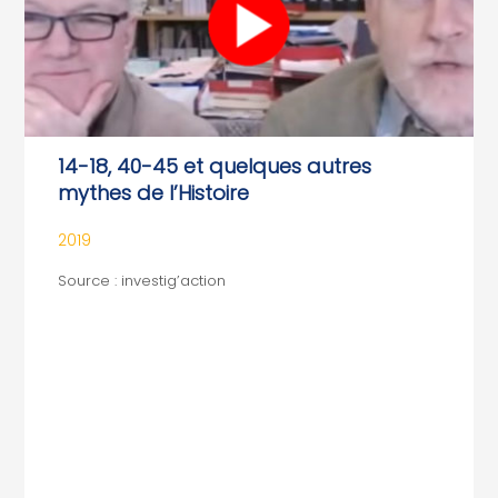
14-18, 40-45 et quelques autres
mythes de l’Histoire
2019
Source : investig’action