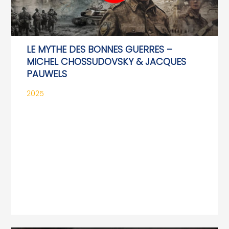
LE MYTHE DES BONNES GUERRES –
MICHEL CHOSSUDOVSKY & JACQUES
PAUWELS
2025