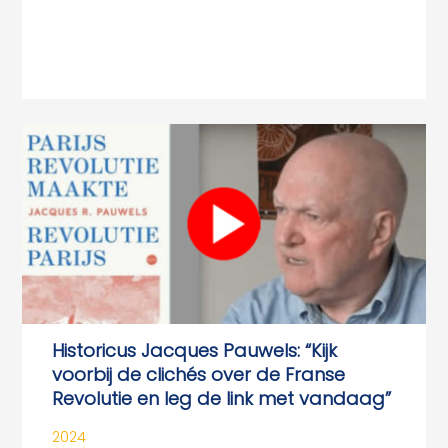
Historicus Jacques Pauwels: “Kijk
voorbij de clichés over de Franse
Revolutie en leg de link met vandaag”
2024