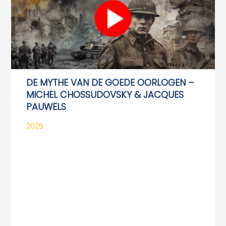
DE MYTHE VAN DE GOEDE OORLOGEN –
MICHEL CHOSSUDOVSKY & JACQUES
PAUWELS
2025