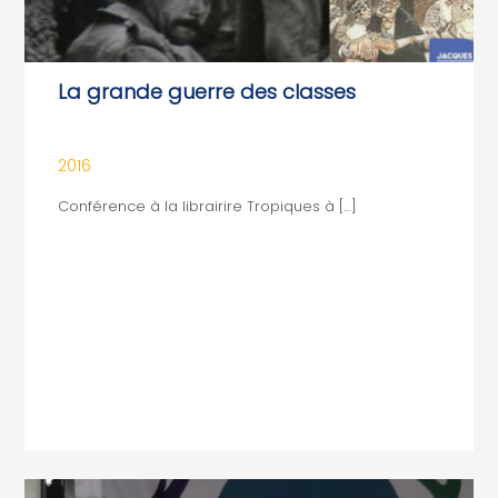
La grande guerre des classes
2016
Conférence à la librairire Tropiques à […]