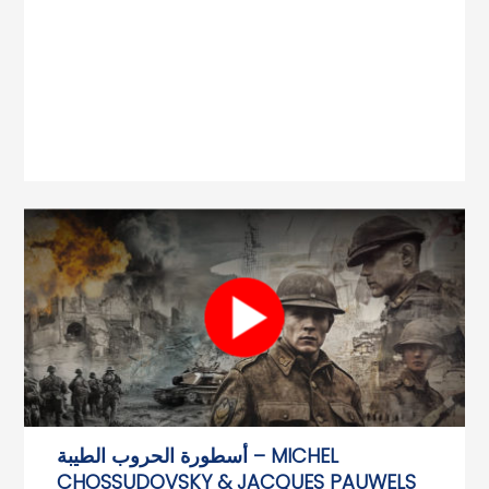
أسطورة الحروب الطيبة – MICHEL
CHOSSUDOVSKY & JACQUES PAUWELS