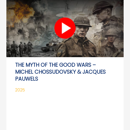
THE MYTH OF THE GOOD WARS –
MICHEL CHOSSUDOVSKY & JACQUES
PAUWELS
2025