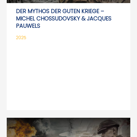
DER MYTHOS DER GUTEN KRIEGE –
MICHEL CHOSSUDOVSKY & JACQUES
PAUWELS
2025