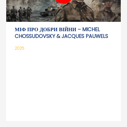
МІФ ПРО ДОБРИ ВІЙНИ – MICHEL
CHOSSUDOVSKY & JACQUES PAUWELS
2025