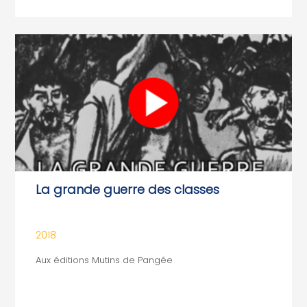
La grande guerre des classes
2018
Aux éditions Mutins de Pangée