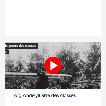
La grande guerre des classes