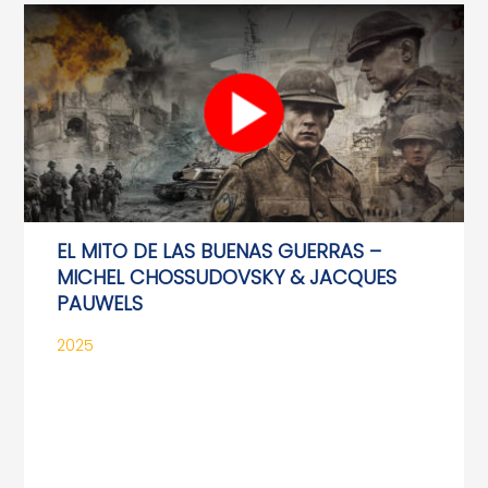
EL MITO DE LAS BUENAS GUERRAS –
MICHEL CHOSSUDOVSKY & JACQUES
PAUWELS
2025