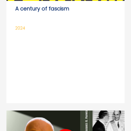
A century of fascism
2024