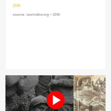
2016
source : Lesmutins.org – 2016