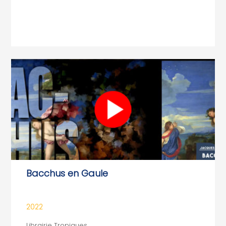
Bacchus en Gaule
2022
Librairie Tropiques