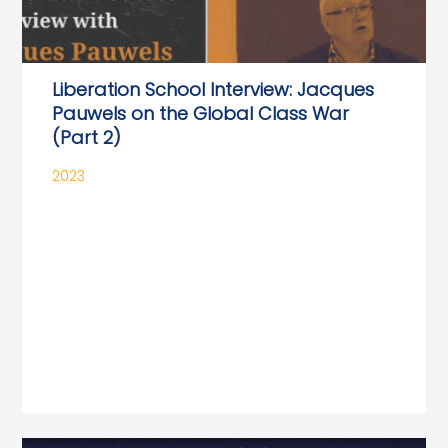
Liberation School Interview: Jacques
Pauwels on the Global Class War
(Part 2)
2023