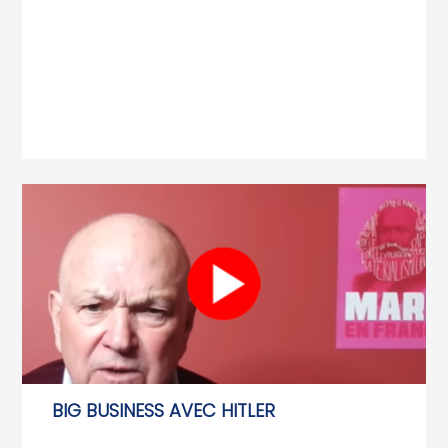
BIG BUSINESS AVEC HITLER